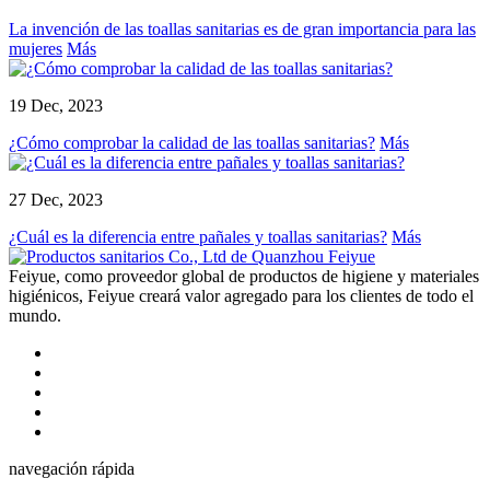
La invención de las toallas sanitarias es de gran importancia para las
mujeres
Más
19 Dec, 2023
¿Cómo comprobar la calidad de las toallas sanitarias?
Más
27 Dec, 2023
¿Cuál es la diferencia entre pañales y toallas sanitarias?
Más
Feiyue, como proveedor global de productos de higiene y materiales
higiénicos, Feiyue creará valor agregado para los clientes de todo el
mundo.
navegación rápida