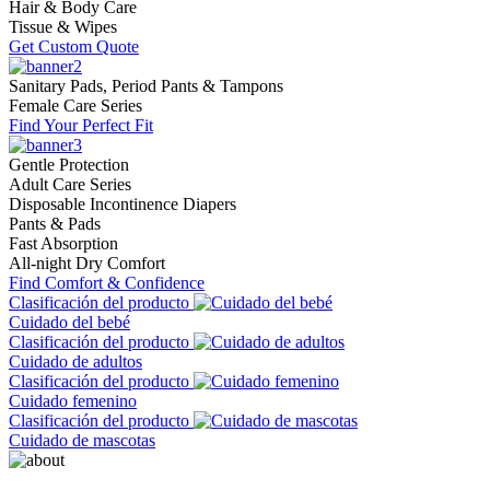
Hair & Body Care
Tissue & Wipes
Get Custom Quote
Sanitary Pads, Period Pants & Tampons
Female Care Series
Find Your Perfect Fit
Gentle Protection
Adult Care Series
Disposable Incontinence Diapers
Pants & Pads
Fast Absorption
All-night Dry Comfort
Find Comfort & Confidence
Clasificación del producto
Cuidado del bebé
Clasificación del producto
Cuidado de adultos
Clasificación del producto
Cuidado femenino
Clasificación del producto
Cuidado de mascotas