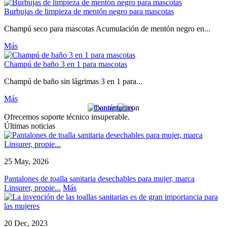
Burbujas de limpieza de mentón negro para mascotas
Champú seco para mascotas Acumulación de mentón negro en...
Más
Champú de baño 3 en 1 para mascotas
Champú de baño sin lágrimas 3 en 1 para...
Más
Contáctenos
Ofrecemos soporte técnico insuperable.
Últimas noticias
25 May, 2026
Pantalones de toalla sanitaria desechables para mujer, marca
Linsurer, propie...
Más
20 Dec, 2023