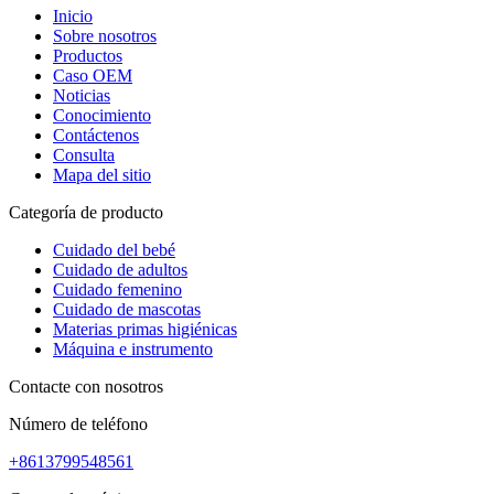
Inicio
Sobre nosotros
Productos
Caso OEM
Noticias
Conocimiento
Contáctenos
Consulta
Mapa del sitio
Categoría de producto
Cuidado del bebé
Cuidado de adultos
Cuidado femenino
Cuidado de mascotas
Materias primas higiénicas
Máquina e instrumento
Contacte con nosotros
Número de teléfono
+8613799548561