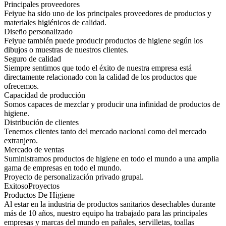
Principales proveedores
Feiyue ha sido uno de los principales proveedores de productos y
materiales higiénicos de calidad.
Diseño personalizado
Feiyue también puede producir productos de higiene según los
dibujos o muestras de nuestros clientes.
Seguro de calidad
Siempre sentimos que todo el éxito de nuestra empresa está
directamente relacionado con la calidad de los productos que
ofrecemos.
Capacidad de producción
Somos capaces de mezclar y producir una infinidad de productos de
higiene.
Distribución de clientes
Tenemos clientes tanto del mercado nacional como del mercado
extranjero.
Mercado de ventas
Suministramos productos de higiene en todo el mundo a una amplia
gama de empresas en todo el mundo.
Proyecto de personalización privado grupal.
Exitoso
Proyectos
Productos De Higiene
Al estar en la industria de productos sanitarios desechables durante
más de 10 años, nuestro equipo ha trabajado para las principales
empresas y marcas del mundo en pañales, servilletas, toallas