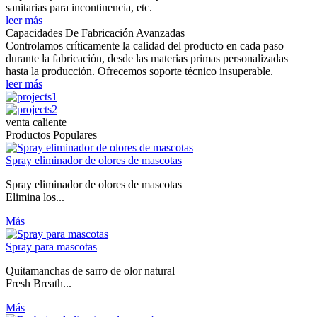
sanitarias para incontinencia, etc.
leer más
Capacidades De Fabricación Avanzadas
Controlamos críticamente la calidad del producto en cada paso
durante la fabricación, desde las materias primas personalizadas
hasta la producción. Ofrecemos soporte técnico insuperable.
leer más
venta caliente
Productos Populares
Spray eliminador de olores de mascotas
Spray eliminador de olores de mascotas
Elimina los...
Más
Spray para mascotas
Quitamanchas de sarro de olor natural
Fresh Breath...
Más