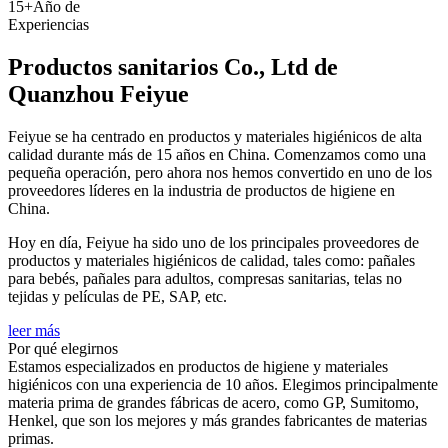
15+
Año de
Experiencias
Productos sanitarios Co., Ltd de
Quanzhou Feiyue
Feiyue se ha centrado en productos y materiales higiénicos de alta
calidad durante más de 15 años en China. Comenzamos como una
pequeña operación, pero ahora nos hemos convertido en uno de los
proveedores líderes en la industria de productos de higiene en
China.
Hoy en día, Feiyue ha sido uno de los principales proveedores de
productos y materiales higiénicos de calidad, tales como: pañales
para bebés, pañales para adultos, compresas sanitarias, telas no
tejidas y películas de PE, SAP, etc.
leer más
Por qué elegirnos
Estamos especializados en productos de higiene y materiales
higiénicos con una experiencia de 10 años. Elegimos principalmente
materia prima de grandes fábricas de acero, como GP, Sumitomo,
Henkel, que son los mejores y más grandes fabricantes de materias
primas.